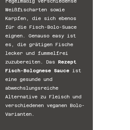
regelmäßig verschiedense 
Weißfischarten sowie 
Karpfen, die sich ebenos 
für die Fisch-Bolo-Suace 
eignen. Genauso easy ist 
es, die grätigen Fische 
lecker und fummelfrei 
zuzubereiten. Das 
Rezept 
Fisch-Bolognese Sauce
 ist 
eine gesunde und 
abwechslungsreiche 
Alternative zu Fleisch und 
verschiedenen veganen Bolo-
Varianten.