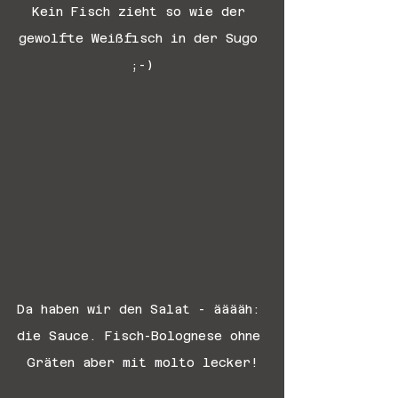
Kein Fisch zieht so wie der 
gewolfte Weißfisch in der Sugo 
;-)
Da haben wir den Salat - ääääh: 
die Sauce. Fisch-Bolognese ohne 
Gräten aber mit molto lecker!