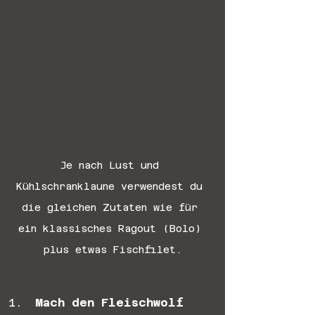
Je nach Lust und 
Kühlschranklaune verwendest du 
die gleichen Zutaten wie für 
ein klassisches Ragout (Bolo) 
plus etwas Fischfilet.
Mach den Fleischwolf 