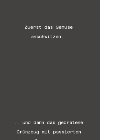
Zuerst das Gemüse 
anschwitzen...
...und dann das gebratene 
Grünzeug mit passierten 