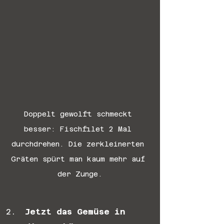
Doppelt gewolft schmeckt 
besser: Fischfilet 2 Mal 
durchdrehen. Die zerkleinerten 
Gräten spürt man kaum mehr auf 
der Zunge.
Jetzt das Gemüse in 