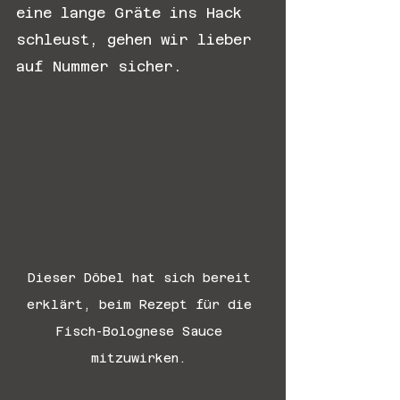
eine lange Gräte ins Hack 
schleust, gehen wir lieber 
auf Nummer sicher.
Dieser Döbel hat sich bereit 
erklärt, beim Rezept für die 
Fisch-Bolognese Sauce 
mitzuwirken. 