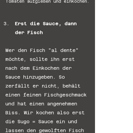
Tomaten aufgießen und einkochen.
Erst die Sauce, dann 
der Fisch
Wer den Fisch "al dente" 
möchte, sollte ihn erst 
nach dem Einkochen der 
Sauce hinzugeben. So 
zerfällt er nicht, behält 
einen feinen Fischgeschmack 
und hat einen angenehmen 
Biss. Wir kochen also erst 
die Sugo = Sauce ein und 
lassen den gewolften Fisch 