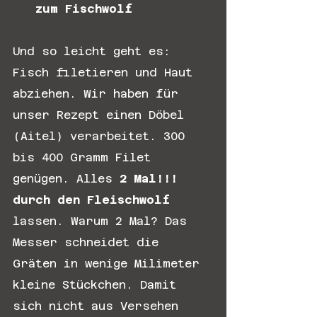
zum Fischwolf
Und so leicht geht es: 
Fisch filetieren und Haut 
abziehen. Wir haben für 
unser Rezept einen Döbel 
(Aitel) verarbeitet. 300 
bis 400 Gramm Filet 
genügen. Alles 
2 Mal!!! 
durch den Fleischwolf
lassen. Warum 2 Mal? Das 
Messer schneidet die 
Gräten in wenige Milimeter 
kleine Stückchen. Damit 
sich nicht aus Versehen 