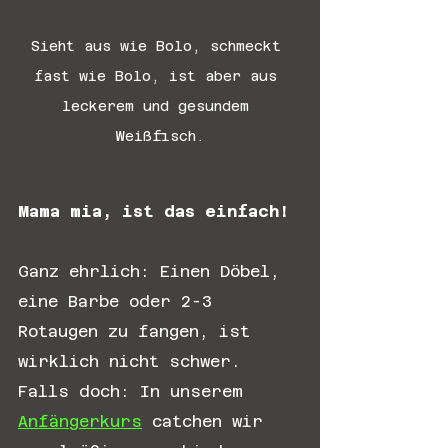
Sieht aus wie Bolo, schmeckt 
fast wie Bolo, ist aber aus 
leckerem und gesundem 
Weißfisch.
Mama mia, ist das einfach!
Ganz ehrlich: Einen Döbel, 
eine Barbe oder 2-3 
Rotaugen zu fangen, ist 
wirklich nicht schwer. 
Falls doch: In unserem 
Anfängerkurs
 catchen wir 