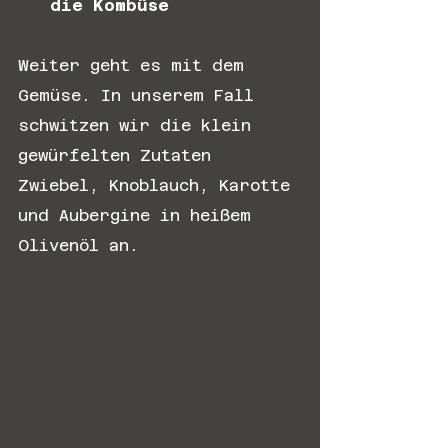
die Kombüse
Weiter geht es mit dem 
Gemüse. In unserem Fall 
schwitzen wir die klein 
gewürfelten Zutaten 
Zwiebel, Knoblauch, Karotte 
und Aubergine in heißem 
Olivenöl an.