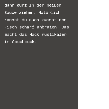
dann kurz in der heißen 
Sauce ziehen. Natürlich 
kannst du auch zuerst den 
Fisch scharf anbraten. Das 
macht das Hack rustikaler 
im Geschmack.