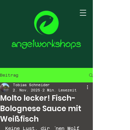
Beitrag
Tobias Schneider
2. Nov. 2025
2 Min. Lesezeit
Molto lecker! Fisch-
Bolognese Sauce mit
Weißfisch
Keine Lust, dir ´nen Wolf 