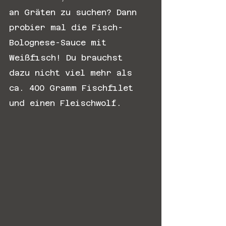
an Gräten zu suchen? Dann 
probier mal die Fisch-
Bolognese-Sauce mit 
Weißfisch! Du brauchst 
dazu nicht viel mehr als 
ca. 400 Gramm Fischfilet 
und einen Fleischwolf.